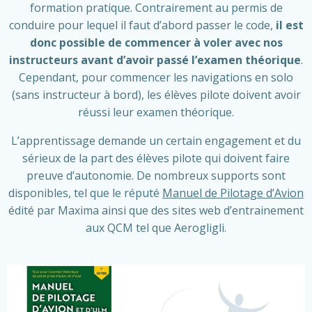
formation pratique. Contrairement au permis de
conduire pour lequel il faut d’abord passer le code,
il est
donc possible de commencer à voler avec nos
instructeurs avant d’avoir passé l’examen théorique
.
Cependant, pour commencer les navigations en solo
(sans instructeur à bord), les élèves pilote doivent avoir
réussi leur examen théorique.
L’apprentissage demande un certain engagement et du
sérieux de la part des élèves pilote qui doivent faire
preuve d’autonomie. De nombreux supports sont
disponibles, tel que le réputé
Manuel de Pilotage d’Avion
édité par Maxima ainsi que des sites web d’entrainement
aux QCM tel que Aerogligli.