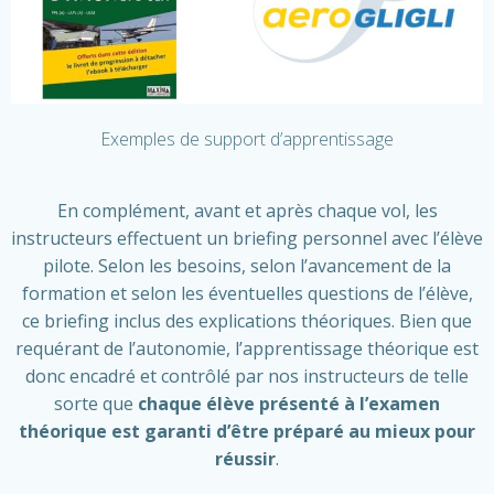
Exemples de support d’apprentissage
En complément, avant et après chaque vol, les
instructeurs effectuent un briefing personnel avec l’élève
pilote. Selon les besoins, selon l’avancement de la
formation et selon les éventuelles questions de l’élève,
ce briefing inclus des explications théoriques. Bien que
requérant de l’autonomie, l’apprentissage théorique est
donc encadré et contrôlé par nos instructeurs de telle
sorte que
chaque élève présenté à l’examen
théorique est garanti d’être préparé au mieux pour
réussir
.