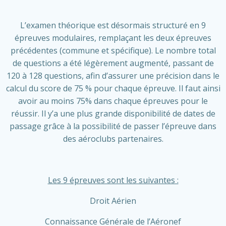
L’examen théorique est désormais structuré en 9
épreuves modulaires, remplaçant les deux épreuves
précédentes (commune et spécifique). Le nombre total
de questions a été légèrement augmenté, passant de
120 à 128 questions, afin d’assurer une précision dans le
calcul du score de 75 % pour chaque épreuve. Il faut ainsi
avoir au moins 75% dans chaque épreuves pour le
réussir. Il y’a une plus grande disponibilité de dates de
passage grâce à la possibilité de passer l’épreuve dans
des aéroclubs partenaires.
Les 9 épreuves sont les suivantes :
Droit Aérien
Connaissance Générale de l’Aéronef