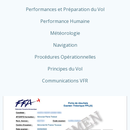
Performances et Préparation du Vol
Performance Humaine
Météorologie
Navigation
Procédures Opérationnelles
Principes du Vol
Communications VFR